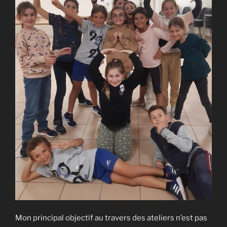
Mon principal objectif au travers des ateliers n’est pas