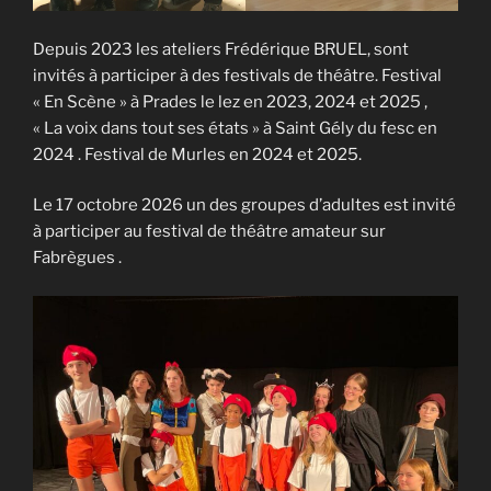
Depuis 2023 les ateliers Frédérique BRUEL, sont
invités à participer à des festivals de théâtre. Festival
« En Scène » à Prades le lez en 2023, 2024 et 2025 ,
« La voix dans tout ses états » à Saint Gély du fesc en
2024 . Festival de Murles en 2024 et 2025.
Le 17 octobre 2026 un des groupes d’adultes est invité
à participer au festival de théâtre amateur sur
Fabrègues .