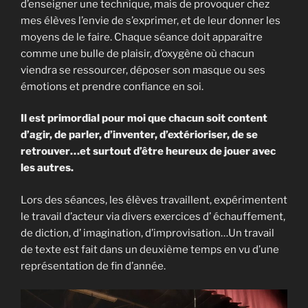
d’enseigner une technique, mais de provoquer chez
mes élèves l’envie de s’exprimer, et de leur donner les
moyens de le faire. Chaque séance doit apparaître
comme une bulle de plaisir, d’oxygène où chacun
viendra se ressourcer, déposer son masque ou ses
émotions et prendre confiance en soi.
Il est primordial pour moi que chacun soit content
d’agir, de parler, d’inventer, d’extérioriser, de se
retrouver…et surtout d’être heureux de jouer avec
les autres.
Lors des séances, les élèves travaillent, expérimentent
le travail d’acteur via divers exercices d’ échauffement,
de diction, d’ imagination, d’improvisation…Un travail
de texte est fait dans un deuxième temps en vu d’une
représentation de fin d’année.