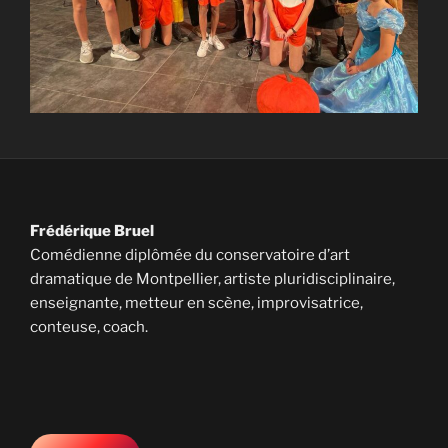
Frédérique Bruel
Comédienne diplômée du conservatoire d’art
dramatique de Montpellier, artiste pluridisciplinaire,
enseignante, metteur en scène, improvisatrice,
conteuse, coach.