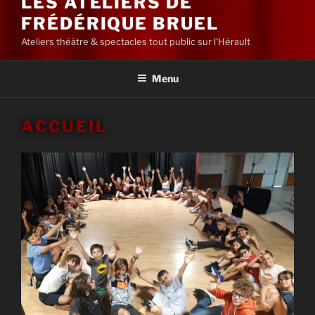
LES ATELIERS DE
FRÉDÉRIQUE BRUEL
Ateliers théâtre & spectacles tout public sur l'Hérault
Menu
ACCUEIL