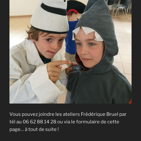
Vous pouvez joindre les ateliers Frédérique Bruel par
tél au 06 62 88 14 28 ou via le formulaire de cette
page… à tout de suite !