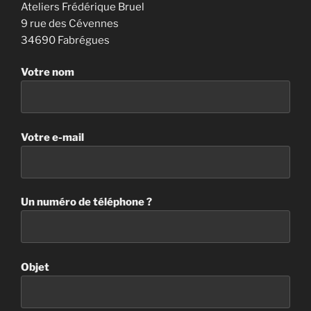
Ateliers Frédérique Bruel
9 rue des Cévennes
34690 Fabrégues
Votre nom
Votre e-mail
Un numéro de téléphone ?
Objet