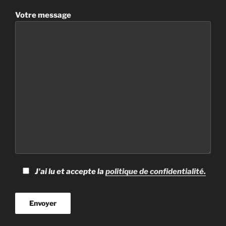
Votre message
J'ai lu et accepte la
politique de confidentialité.