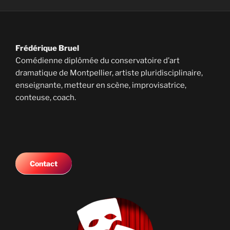
Frédérique Bruel
Comédienne diplômée du conservatoire d’art
dramatique de Montpellier, artiste pluridisciplinaire,
enseignante, metteur en scène, improvisatrice,
conteuse, coach.
Contact